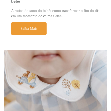
bebê
A rotina do sono do bebê: como transformar o fim do dia
em um momento de calma Criar…
Saiba Mais