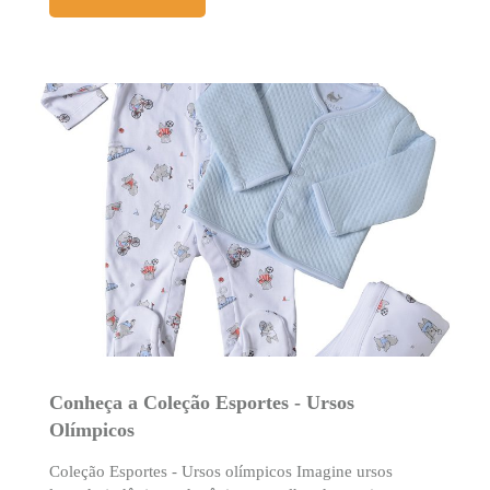
Conheça a Coleção Esportes - Ursos
Olímpicos
Coleção Esportes - Ursos olímpicos Imagine ursos