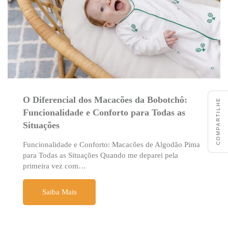
O Diferencial dos Macacões da Bobotchô:
COMPARTILHE
Funcionalidade e Conforto para Todas as
Situações
Funcionalidade e Conforto: Macacões de Algodão Pima
para Todas as Situações Quando me deparei pela
primeira vez com…
Saiba Mais