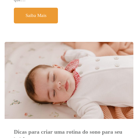
Saiba Mais
Dicas para criar uma rotina do sono para seu