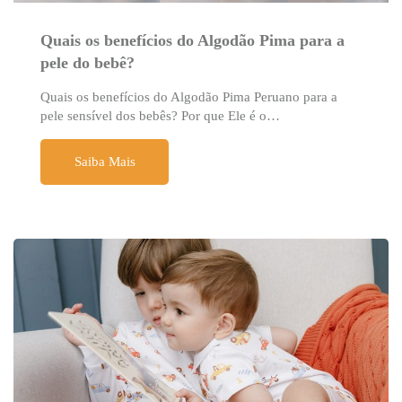
Quais os benefícios do Algodão Pima para a
pele do bebê?
Quais os benefícios do Algodão Pima Peruano para a
pele sensível dos bebês? Por que Ele é o…
Saiba Mais