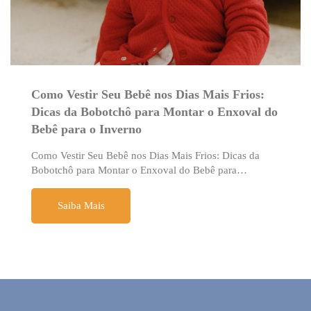
Como Vestir Seu Bebê nos Dias Mais Frios:
Dicas da Bobotchô para Montar o Enxoval do
Bebê para o Inverno
Como Vestir Seu Bebê nos Dias Mais Frios: Dicas da
Bobotchô para Montar o Enxoval do Bebê para…
Saiba Mais