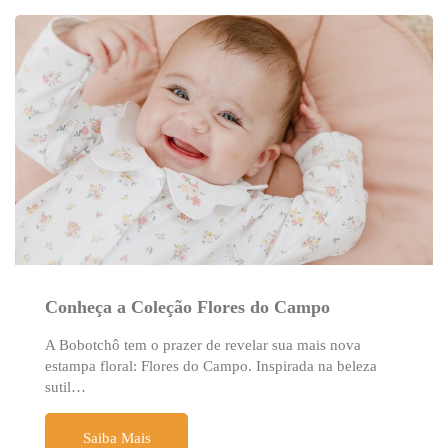
Conheça a Coleção Flores do Campo
A Bobotchô tem o prazer de revelar sua mais nova
estampa floral: Flores do Campo. Inspirada na beleza
sutil…
Saiba Mais