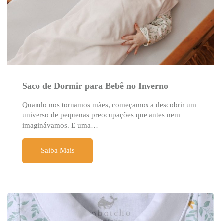
Saco de Dormir para Bebê no Inverno
Quando nos tornamos mães, começamos a descobrir um
universo de pequenas preocupações que antes nem
imaginávamos. E uma…
Saiba Mais