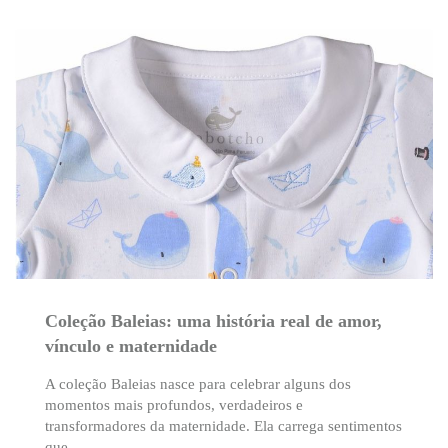
Coleção Baleias: uma história real de amor,
vínculo e maternidade
A coleção Baleias nasce para celebrar alguns dos
momentos mais profundos, verdadeiros e
transformadores da maternidade. Ela carrega sentimentos
que…