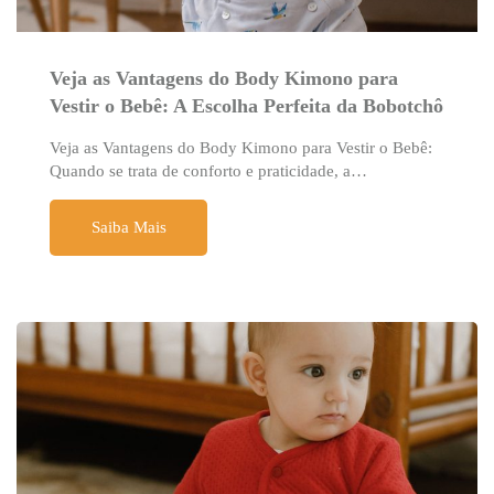
Veja as Vantagens do Body Kimono para
Vestir o Bebê: A Escolha Perfeita da Bobotchô
Veja as Vantagens do Body Kimono para Vestir o Bebê:
Quando se trata de conforto e praticidade, a…
Saiba Mais