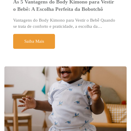
As 5 Vantagens do Body Kimono para Vestir
o Bebê: A Escolha Perfeita da Bobotchô
Vantagens do Body Kimono para Vestir o Bebê Quando
se trata de conforto e praticidade, a escolha da…
Saiba Mais