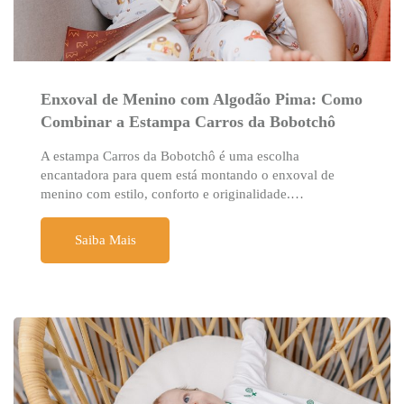
Enxoval de Menino com Algodão Pima: Como
Combinar a Estampa Carros da Bobotchô
A estampa Carros da Bobotchô é uma escolha
encantadora para quem está montando o enxoval de
menino com estilo, conforto e originalidade.…
Saiba Mais