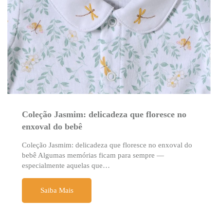
Coleção Jasmim: delicadeza que floresce no
enxoval do bebê
Coleção Jasmim: delicadeza que floresce no enxoval do
bebê Algumas memórias ficam para sempre —
especialmente aquelas que…
Saiba Mais