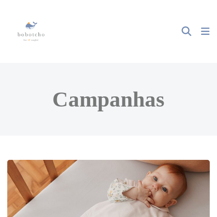
Campanhas